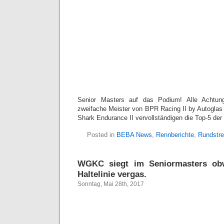
Senior Masters auf das Podium! Alle Achtun
zweifache Meister von BPR Racing II by Autoglas
Shark Endurance II vervollständigen die Top-5 der
Posted in
BEBA News
,
Rennberichte
,
Rundstr
WGKC siegt im Seniormasters ob
Haltelinie vergas.
Sonntag, Mai 28th, 2017