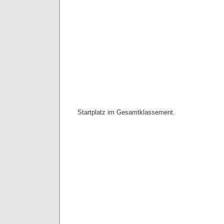
Startplatz im Gesamtklassement.