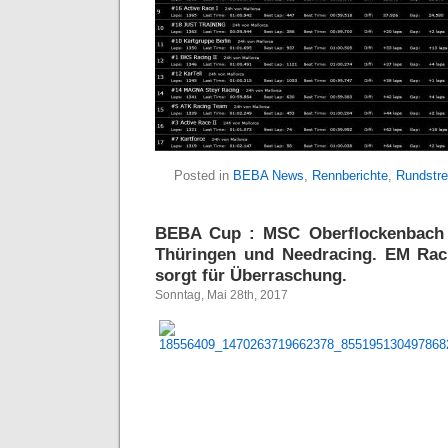
Posted in
BEBA News
,
Rennberichte
,
Rundstr
BEBA Cup : MSC Oberflockenbach 
Thüringen und Needracing. EM Rac
sorgt für Überraschung.
Sonntag, Mai 28th, 2017