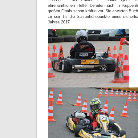
ehrenamtlichen Helfer bereiten sich in Kuppen
großen Finals schon kräftig vor. Sie erwarten Euc
zu sein für die Saisonhöhepunkte eines sicherl
Jahres 2017.