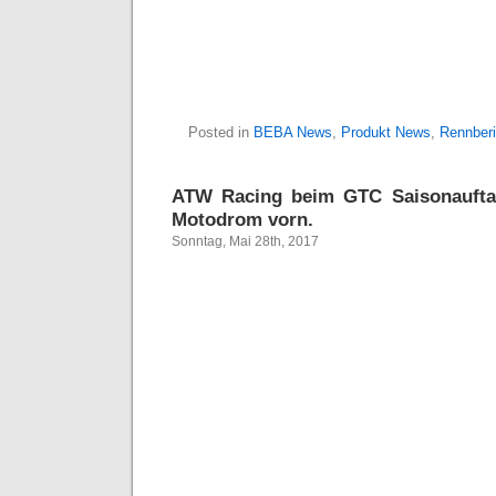
Posted in
BEBA News
,
Produkt News
,
Rennberi
ATW Racing beim GTC Saisonauftak
Motodrom vorn.
Sonntag, Mai 28th, 2017