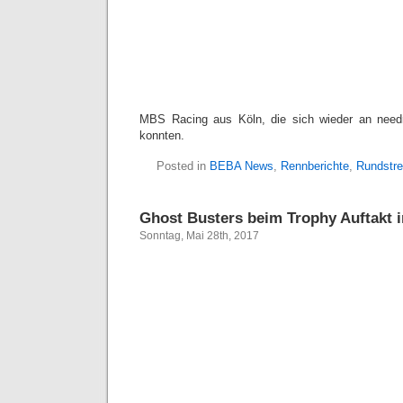
MBS Racing aus Köln, die sich wieder an need
konnten.
Posted in
BEBA News
,
Rennberichte
,
Rundstr
Ghost Busters beim Trophy Auftakt 
Sonntag, Mai 28th, 2017