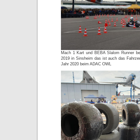
Mach 1 Kart und BEBA Slalom Runner 
2019 in Sinsheim das ist auch das Fahrze
Jahr 2020 beim ADAC OWL