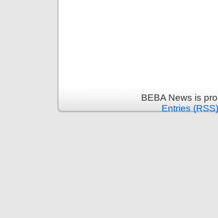
BEBA News is pro
Entries (RSS