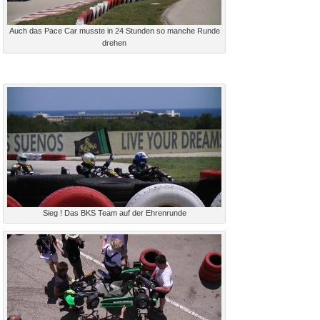
Auch das Pace Car musste in 24 Stunden so manche Runde
drehen
Sieg ! Das BKS Team auf der Ehrenrunde