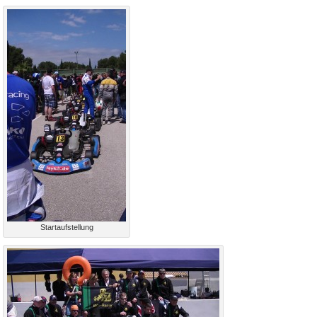
Startaufstellung