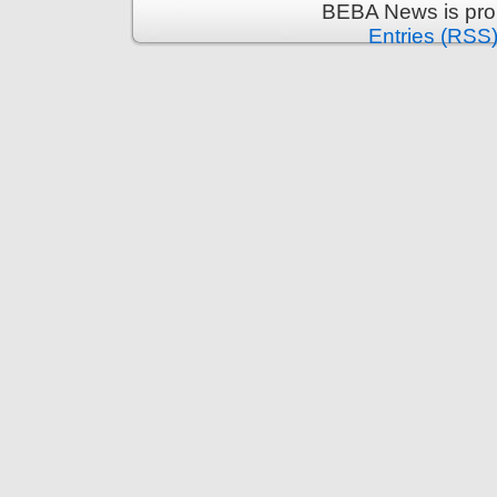
BEBA News is pro
Entries (RSS